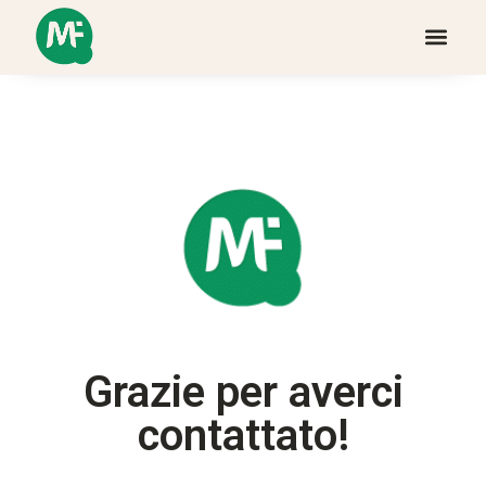
Grazie per averci
contattato!​